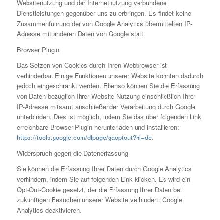
Websitenutzung und der Internetnutzung verbundene
Dienstleistungen gegenüber uns zu erbringen. Es findet keine
Zusammenführung der von Google Analytics übermittelten IP-
Adresse mit anderen Daten von Google statt.
Browser Plugin
Das Setzen von Cookies durch Ihren Webbrowser ist
verhinderbar. Einige Funktionen unserer Website könnten dadurch
jedoch eingeschränkt werden. Ebenso können Sie die Erfassung
von Daten bezüglich Ihrer Website-Nutzung einschließlich Ihrer
IP-Adresse mitsamt anschließender Verarbeitung durch Google
unterbinden. Dies ist möglich, indem Sie das über folgenden Link
erreichbare Browser-Plugin herunterladen und installieren:
https://tools.google.com/dlpage/gaoptout?hl=de
.
Widerspruch gegen die Datenerfassung
Sie können die Erfassung Ihrer Daten durch Google Analytics
verhindern, indem Sie auf folgenden Link klicken. Es wird ein
Opt-Out-Cookie gesetzt, der die Erfassung Ihrer Daten bei
zukünftigen Besuchen unserer Website verhindert: Google
Analytics deaktivieren.