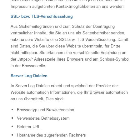
Impressum aufgeführten Kontaktmöglichkeiten an uns wenden.
SSL- bzw. TLS-Verschlüsselung
Aus Sicherheitsgründen und zum Schutz der Übertragung
vertraulicher Inhalte, die Sie an uns als Seitenbetreiber senden,
nutzt unsere Website eine SSL-bzw. TLS-Verschlüsselung. Damit
sind Daten, die Sie über diese Website übermitteln, für Dritte
nicht mitlesbar. Sie erkennen eine verschlüsselte Verbindung an
der „https://“ Adresszeile Ihres Browsers und am Schloss-Symbol
in der Browserzeile.
Server-Log-Dateien
In Server-Log-Dateien erhebt und speichert der Provider der
Website automatisch Informationen, die Ihr Browser automatisch
an uns übermittelt. Dies sind:
Browsertyp und Browserversion
Verwendetes Betriebssystem
Referrer URL
Hostname des zugreifenden Rechners