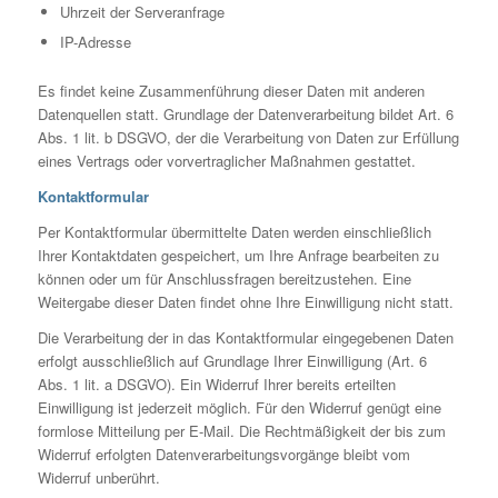
Uhrzeit der Serveranfrage
IP-Adresse
Es findet keine Zusammenführung dieser Daten mit anderen
Datenquellen statt. Grundlage der Datenverarbeitung bildet Art. 6
Abs. 1 lit. b DSGVO, der die Verarbeitung von Daten zur Erfüllung
eines Vertrags oder vorvertraglicher Maßnahmen gestattet.
Kontaktformular
Per Kontaktformular übermittelte Daten werden einschließlich
Ihrer Kontaktdaten gespeichert, um Ihre Anfrage bearbeiten zu
können oder um für Anschlussfragen bereitzustehen. Eine
Weitergabe dieser Daten findet ohne Ihre Einwilligung nicht statt.
Die Verarbeitung der in das Kontaktformular eingegebenen Daten
erfolgt ausschließlich auf Grundlage Ihrer Einwilligung (Art. 6
Abs. 1 lit. a DSGVO). Ein Widerruf Ihrer bereits erteilten
Einwilligung ist jederzeit möglich. Für den Widerruf genügt eine
formlose Mitteilung per E-Mail. Die Rechtmäßigkeit der bis zum
Widerruf erfolgten Datenverarbeitungsvorgänge bleibt vom
Widerruf unberührt.