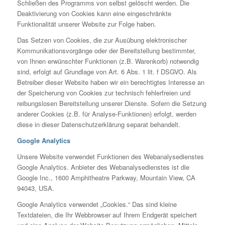
Schließen des Programms von selbst gelöscht werden. Die
Deaktivierung von Cookies kann eine eingeschränkte
Funktionalität unserer Website zur Folge haben.
Das Setzen von Cookies, die zur Ausübung elektronischer
Kommunikationsvorgänge oder der Bereitstellung bestimmter,
von Ihnen erwünschter Funktionen (z.B. Warenkorb) notwendig
sind, erfolgt auf Grundlage von Art. 6 Abs. 1 lit. f DSGVO. Als
Betreiber dieser Website haben wir ein berechtigtes Interesse an
der Speicherung von Cookies zur technisch fehlerfreien und
reibungslosen Bereitstellung unserer Dienste. Sofern die Setzung
anderer Cookies (z.B. für Analyse-Funktionen) erfolgt, werden
diese in dieser Datenschutzerklärung separat behandelt.
Google Analytics
Unsere Website verwendet Funktionen des Webanalysedienstes
Google Analytics. Anbieter des Webanalysedienstes ist die
Google Inc., 1600 Amphitheatre Parkway, Mountain View, CA
94043, USA.
Google Analytics verwendet „Cookies.“ Das sind kleine
Textdateien, die Ihr Webbrowser auf Ihrem Endgerät speichert