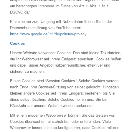
ein berechtigtes Interesse im Sinne von Art. 6 Abs. 1 lit. f
DSGVO dar.
Einzelheiten zum Umgang mit Nutzerdaten finden Sie in der
Datenschutzerklärung von YouTube unter:
https://www.google.de/intl/de/policies/privacy
.
Cookies
Unsere Website verwendet Cookies. Das sind kleine Textdateien,
die Ihr Webbrowser auf Ihrem Endgerät speichert. Cookies helfen
uns dabei, unser Angebot nutzerfreundlicher, effektiver und
sicherer zu machen.
Einige Cookies sind “Session-Cookies.” Solche Cookies werden
nach Ende Ihrer Browser-Sitzung von selbst gelöscht. Hingegen
bleiben andere Cookies auf Ihrem Endgerät bestehen, bis Sie
diese selbst löschen. Solche Cookies helfen uns, Sie bei
Rückkehr auf unserer Website wiederzuerkennen.
Mit einem modernen Webbrowser können Sie das Setzen von
Cookies überwachen, einschränken oder unterbinden. Viele
Webbrowser lassen sich so konfigurieren, dass Cookies mit dem