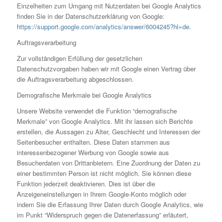
Einzelheiten zum Umgang mit Nutzerdaten bei Google Analytics
finden Sie in der Datenschutzerklärung von Google:
https://support.google.com/analytics/answer/6004245?hl=de
.
Auftragsverarbeitung
Zur vollständigen Erfüllung der gesetzlichen
Datenschutzvorgaben haben wir mit Google einen Vertrag über
die Auftragsverarbeitung abgeschlossen.
Demografische Merkmale bei Google Analytics
Unsere Website verwendet die Funktion “demografische
Merkmale” von Google Analytics. Mit ihr lassen sich Berichte
erstellen, die Aussagen zu Alter, Geschlecht und Interessen der
Seitenbesucher enthalten. Diese Daten stammen aus
interessenbezogener Werbung von Google sowie aus
Besucherdaten von Drittanbietern. Eine Zuordnung der Daten zu
einer bestimmten Person ist nicht möglich. Sie können diese
Funktion jederzeit deaktivieren. Dies ist über die
Anzeigeneinstellungen in Ihrem Google-Konto möglich oder
indem Sie die Erfassung Ihrer Daten durch Google Analytics, wie
im Punkt “Widerspruch gegen die Datenerfassung” erläutert,