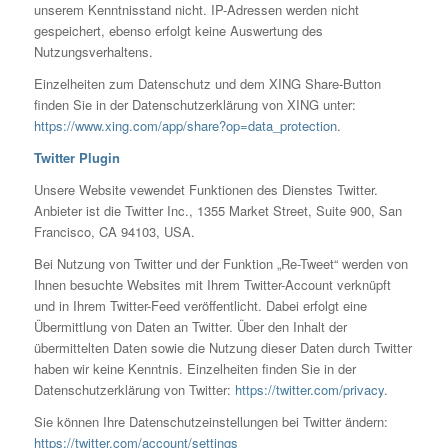
unserem Kenntnisstand nicht. IP-Adressen werden nicht
gespeichert, ebenso erfolgt keine Auswertung des
Nutzungsverhaltens.
Einzelheiten zum Datenschutz und dem XING Share-Button
finden Sie in der Datenschutzerklärung von XING unter:
https://www.xing.com/app/share?op=data_protection
.
Twitter Plugin
Unsere Website vewendet Funktionen des Dienstes Twitter.
Anbieter ist die Twitter Inc., 1355 Market Street, Suite 900, San
Francisco, CA 94103, USA.
Bei Nutzung von Twitter und der Funktion „Re-Tweet“ werden von
Ihnen besuchte Websites mit Ihrem Twitter-Account verknüpft
und in Ihrem Twitter-Feed veröffentlicht. Dabei erfolgt eine
Übermittlung von Daten an Twitter. Über den Inhalt der
übermittelten Daten sowie die Nutzung dieser Daten durch Twitter
haben wir keine Kenntnis. Einzelheiten finden Sie in der
Datenschutzerklärung von Twitter:
https://twitter.com/privacy
.
Sie können Ihre Datenschutzeinstellungen bei Twitter ändern:
https://twitter.com/account/settings