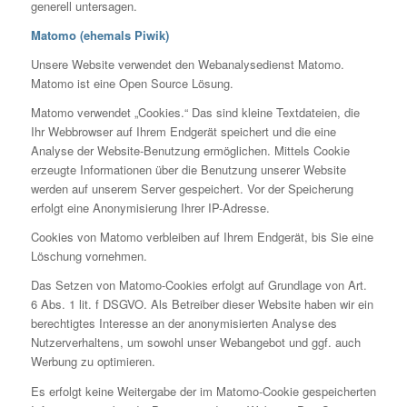
generell untersagen.
Matomo (ehemals Piwik)
Unsere Website verwendet den Webanalysedienst Matomo.
Matomo ist eine Open Source Lösung.
Matomo verwendet „Cookies.“ Das sind kleine Textdateien, die
Ihr Webbrowser auf Ihrem Endgerät speichert und die eine
Analyse der Website-Benutzung ermöglichen. Mittels Cookie
erzeugte Informationen über die Benutzung unserer Website
werden auf unserem Server gespeichert. Vor der Speicherung
erfolgt eine Anonymisierung Ihrer IP-Adresse.
Cookies von Matomo verbleiben auf Ihrem Endgerät, bis Sie eine
Löschung vornehmen.
Das Setzen von Matomo-Cookies erfolgt auf Grundlage von Art.
6 Abs. 1 lit. f DSGVO. Als Betreiber dieser Website haben wir ein
berechtigtes Interesse an der anonymisierten Analyse des
Nutzerverhaltens, um sowohl unser Webangebot und ggf. auch
Werbung zu optimieren.
Es erfolgt keine Weitergabe der im Matomo-Cookie gespeicherten