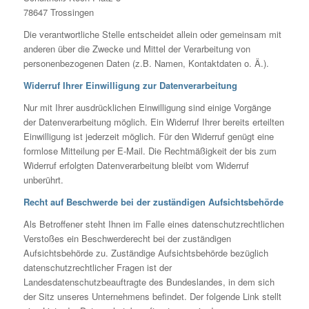
78647
Trossingen
Die verantwortliche Stelle entscheidet allein oder gemeinsam mit
anderen über die Zwecke und Mittel der Verarbeitung von
personenbezogenen Daten (z.B. Namen, Kontaktdaten o. Ä.).
Widerruf Ihrer Einwilligung zur Datenverarbeitung
Nur mit Ihrer ausdrücklichen Einwilligung sind einige Vorgänge
der Datenverarbeitung möglich. Ein Widerruf Ihrer bereits erteilten
Einwilligung ist jederzeit möglich. Für den Widerruf genügt eine
formlose Mitteilung per E-Mail. Die Rechtmäßigkeit der bis zum
Widerruf erfolgten Datenverarbeitung bleibt vom Widerruf
unberührt.
Recht auf Beschwerde bei der zuständigen Aufsichtsbehörde
Als Betroffener steht Ihnen im Falle eines datenschutzrechtlichen
Verstoßes ein Beschwerderecht bei der zuständigen
Aufsichtsbehörde zu. Zuständige Aufsichtsbehörde bezüglich
datenschutzrechtlicher Fragen ist der
Landesdatenschutzbeauftragte des Bundeslandes, in dem sich
der Sitz unseres Unternehmens befindet. Der folgende Link stellt