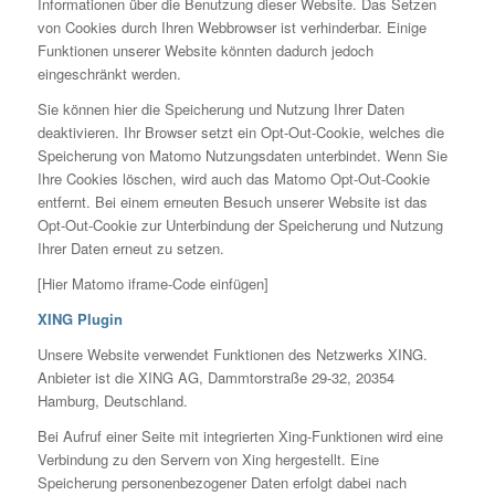
Informationen über die Benutzung dieser Website. Das Setzen
von Cookies durch Ihren Webbrowser ist verhinderbar. Einige
Funktionen unserer Website könnten dadurch jedoch
eingeschränkt werden.
Sie können hier die Speicherung und Nutzung Ihrer Daten
deaktivieren. Ihr Browser setzt ein Opt-Out-Cookie, welches die
Speicherung von Matomo Nutzungsdaten unterbindet. Wenn Sie
Ihre Cookies löschen, wird auch das Matomo Opt-Out-Cookie
entfernt. Bei einem erneuten Besuch unserer Website ist das
Opt-Out-Cookie zur Unterbindung der Speicherung und Nutzung
Ihrer Daten erneut zu setzen.
[Hier Matomo iframe-Code einfügen]
XING Plugin
Unsere Website verwendet Funktionen des Netzwerks XING.
Anbieter ist die XING AG, Dammtorstraße 29-32, 20354
Hamburg, Deutschland.
Bei Aufruf einer Seite mit integrierten Xing-Funktionen wird eine
Verbindung zu den Servern von Xing hergestellt. Eine
Speicherung personenbezogener Daten erfolgt dabei nach