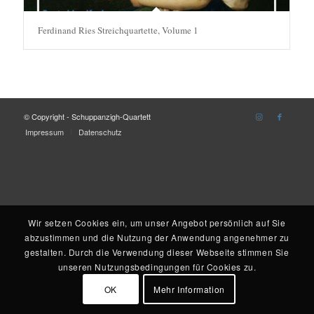
Ferdinand Ries Streichquartette, Volume 1
© Copyright - Schuppanzigh-Quartett
Impressum
Datenschutz
Wir setzen Cookies ein, um unser Angebot persönlich auf Sie
abzustimmen und die Nutzung der Anwendung angenehmer zu
gestalten. Durch die Verwendung dieser Webseite stimmen Sie
unseren Nutzungsbedingungen für Cookies zu.
OK
Mehr Information