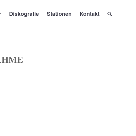
r
Diskografie
Stationen
Kontakt
AHME